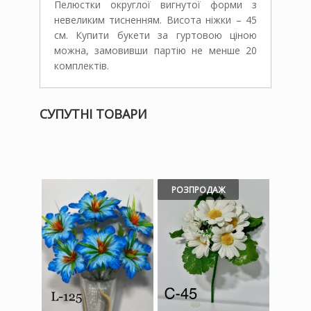
Пелюстки округлої вигнутої форми з
невеликим тисненням. Висота ніжки – 45
см. Купити букети за гуртовою ціною
можна, замовивши партію не менше 20
комплектів.
СУПУТНІ ТОВАРИ
РОЗПРОДАЖ