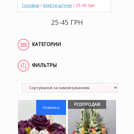
Головна
/
Букети штучні
/ 25-45 грн
25-45 ГРН
КАТЕГОРИИ
ФИЛЬТРЫ
РОЗПРОДАЖ
Новинка