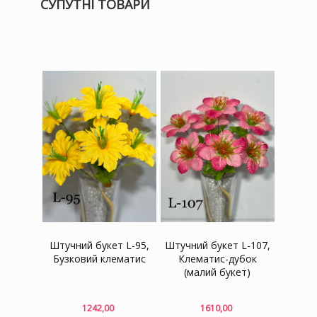
СУПУТНІ ТОВАРИ
Штучний букет L-95,
Штучний букет L-107,
Бузковий клематис
Клематис-дубок
(малий букет)
1242,00
1610,00