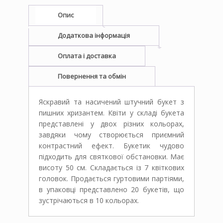
Опис
Додаткова інформація
Оплата і доставка
Повернення та обмін
Яскравий та насичений штучний букет з
пишних хризантем. Квіти у складі букета
представлені у двох різних кольорах,
завдяки чому створюється приємний
контрастний ефект. Букетик чудово
підходить для святкової обстановки. Має
висоту 50 см. Складається із 7 квіткових
головок. Продається гуртовими партіями,
в упаковці представлено 20 букетів, що
зустрічаються в 10 кольорах.