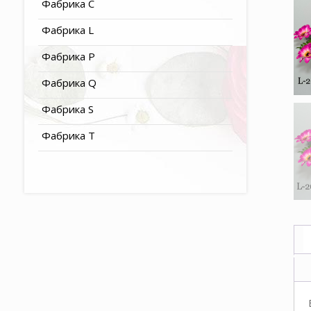
Фабрика C
Фабрика L
Фабрика P
Фабрика Q
Фабрика S
Фабрика T