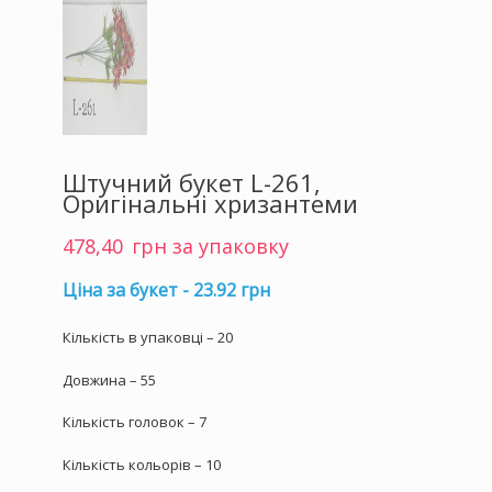
Штучний букет L-261,
Оригінальні хризантеми
478,40
грн за упаковку
Ціна за букет - 23.92 грн
Кількість в упаковці – 20
Довжина – 55
Кількість головок – 7
Кількість кольорів – 10