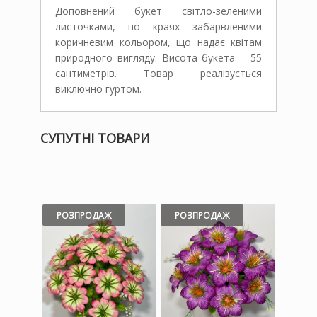
Доповнений букет світло-зеленими
листочками, по краях забарвленими
коричневим кольором, що надає квітам
природного вигляду. Висота букета – 55
сантиметрів. Товар реалізується
виключно гуртом.
СУПУТНІ ТОВАРИ
РОЗПРОДАЖ
РОЗПРОДАЖ