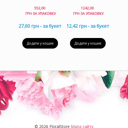
552,00
1242,00
ГРН ЗА УПАКОВКУ
ГРН ЗА УПАКОВКУ
27,60 грн - за букет
12,42 грн - за букет
Додати у кошик
Додати у кошик
© 2026 FloralStore
Мапа сайту