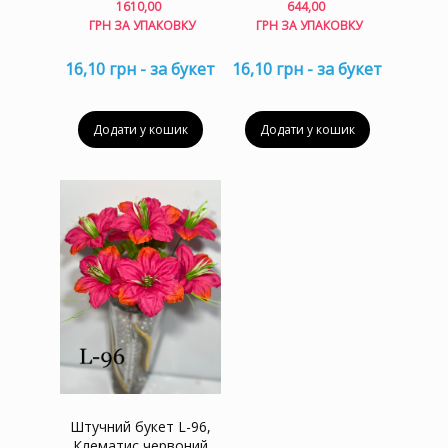
644,00
1610,00
ГРН ЗА УПАКОВКУ
ГРН ЗА УПАКОВКУ
16,10 грн - за букет
16,10 грн - за букет
Додати у кошик
Додати у кошик
Штучний букет L-96,
Клематис червоний