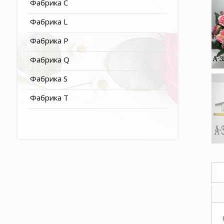
Фабрика C
Фабрика L
Фабрика P
Фабрика Q
Фабрика S
Фабрика T