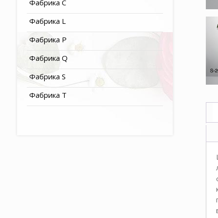
Фабрика C
Фабрика L
Фабрика P
Фабрика Q
Фабрика S
Фабрика T