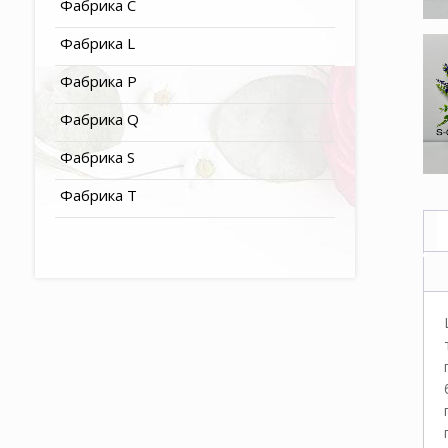
Фабрика C
Фабрика L
Фабрика P
Фабрика Q
Фабрика S
Фабрика T