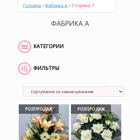
Головна
/
Фабрика A
/ Сторінка 7
ФАБРИКА A
КАТЕГОРИИ
ФИЛЬТРЫ
РОЗПРОДАЖ
РОЗПРОДАЖ