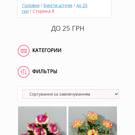
Головна
/
Букети штучні
/
до 25
грн
/ Сторінка 8
ДО 25 ГРН
КАТЕГОРИИ
ФИЛЬТРЫ